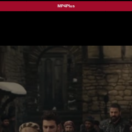
MP4Plus