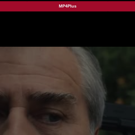
MP4Plus